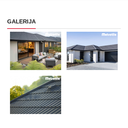
GALERIJA