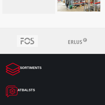
SORTIMENTS
ATBALSTS