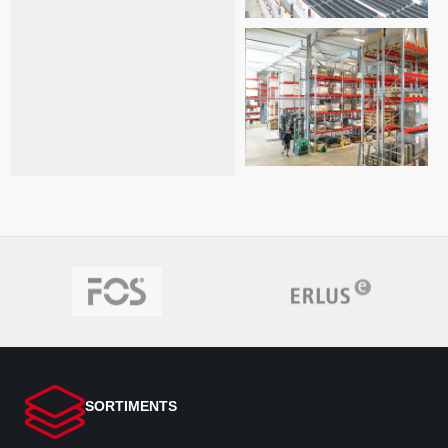
SORTIMENTS