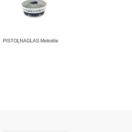
PISTOĻNAGLAS Metrotile