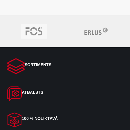
SORTIMENTS
ATBALSTS
100 % NOLIKTAVĀ