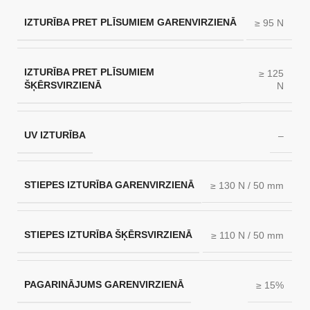
IZTURĪBA PRET PLĪSUMIEM GARENVIRZIENĀ
≥ 95 N
IZTURĪBA PRET PLĪSUMIEM
≥ 125
ŠĶĒRSVIRZIENĀ
N
UV IZTURĪBA
–
STIEPES IZTURĪBA GARENVIRZIENĀ
≥ 130 N / 50 mm
STIEPES IZTURĪBA ŠĶĒRSVIRZIENĀ
≥ 110 N / 50 mm
PAGARINĀJUMS GARENVIRZIENĀ
≥ 15%