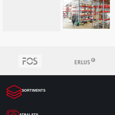
SORTIMENTS
ATBALSTS