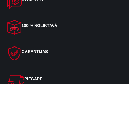
100 % NOLIKTAVĀ
GARANTIJAS
PIEGĀDE