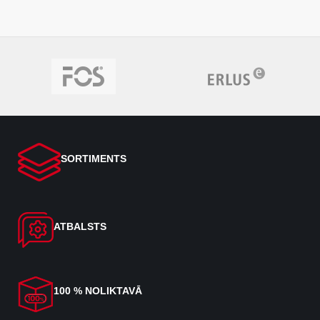
SORTIMENTS
ATBALSTS
100 % NOLIKTAVĀ