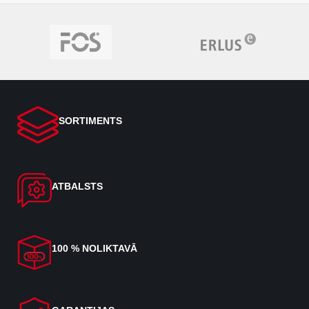
SORTIMENTS
ATBALSTS
100 % NOLIKTAVĀ