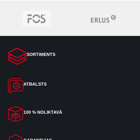
SORTIMENTS
ATBALSTS
100 % NOLIKTAVĀ