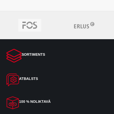
SORTIMENTS
ATBALSTS
100 % NOLIKTAVĀ