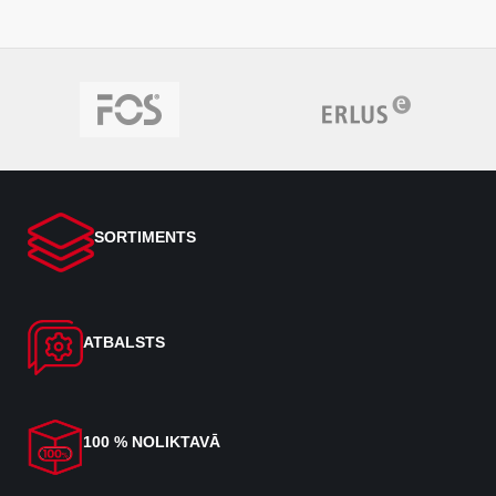
SORTIMENTS
ATBALSTS
100 % NOLIKTAVĀ