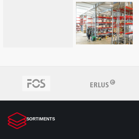
SORTIMENTS