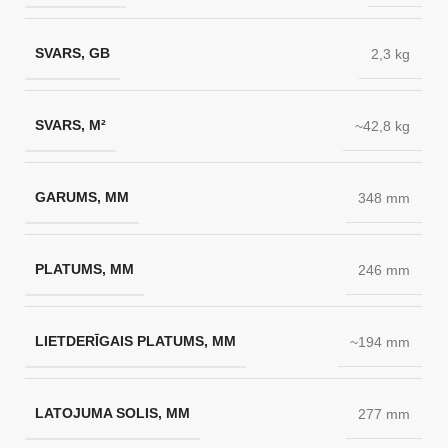
SVARS, GB
2,3 kg
SVARS, M²
~42,8 kg
GARUMS, MM
348 mm
PLATUMS, MM
246 mm
LIETDERĪGAIS PLATUMS, MM
~194 mm
LATOJUMA SOLIS, MM
277 mm