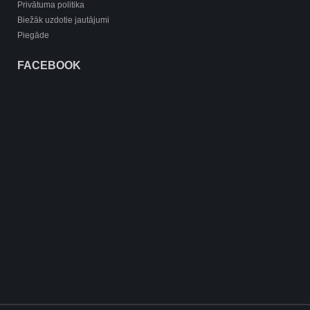
Privātuma politika
Biežāk uzdotie jautājumi
Piegāde
FACEBOOK