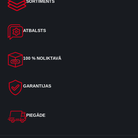
SORTIMENTS
ATBALSTS
100 % NOLIKTAVĀ
GARANTIJAS
PIEGĀDE