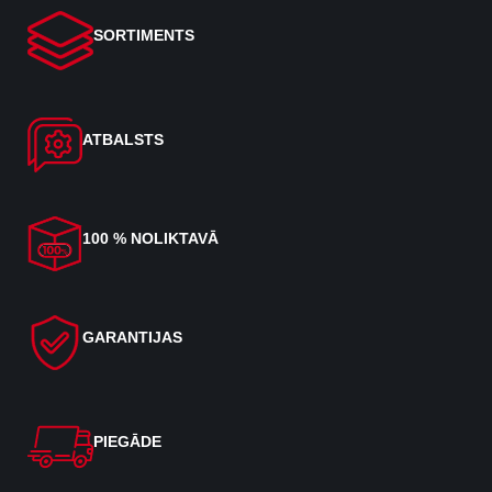
SORTIMENTS
ATBALSTS
100 % NOLIKTAVĀ
GARANTIJAS
PIEGĀDE