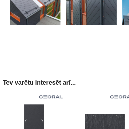
Tev varētu interesēt arī...